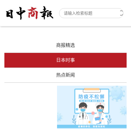
商报精选
日本时事
热点新闻