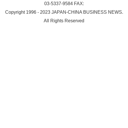
03-5337-9584 FAX:
Copyright 1996 - 2023 JAPAN-CHINA BUSINESS NEWS.
All Rights Reserved