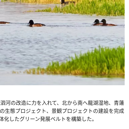
は泗河の改造に力を入れて、北から南へ龍湖湿地、青蓮
の生態プロジェクト、景観プロジェクトの建設を完成
体化したグリーン発展ベルトを構築した。