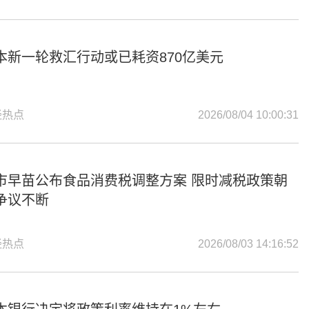
本新一轮救汇行动或已耗资870亿美元
经热点
2026/08/04 10:00:31
市早苗公布食品消费税调整方案 限时减税政策朝
争议不断
经热点
2026/08/03 14:16:52