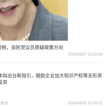
费税，自民党议员质疑政策方向
2026/08/07 10:25:49
本拟出台新指引，鼓励企业加大知识产权等无形资
投资
经热点
2026/08/05 15:30:51