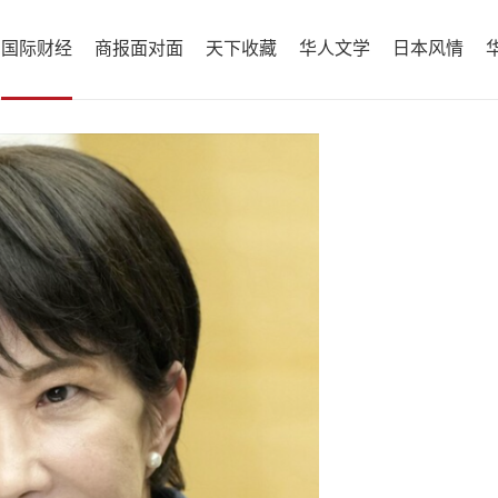
国际财经
商报面对面
天下收藏
华人文学
日本风情