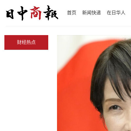
首页
新闻快递
在日华人
财经热点