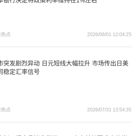
本银行决定将政策利率维持在1%左右
经热点
2026/08/01 12:04:25
市突发剧烈异动 日元短线大幅拉升 市场传出日美
同稳定汇率信号
经热点
2026/07/31 13:54:35