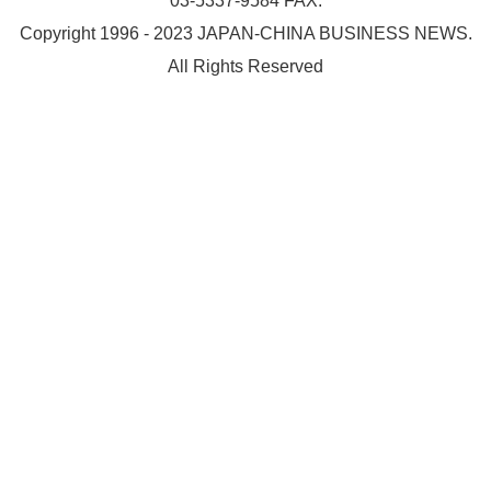
03-5337-9584 FAX:
Copyright 1996 - 2023 JAPAN-CHINA BUSINESS NEWS.
All Rights Reserved