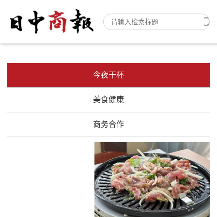
今夜干杯
美食健康
商务合作