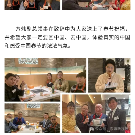
方炜副总领事在致辞中为大家送上了春节祝福，
并希望大家一定要回中国、去中国，体验真实的中国
和感受中国春节的浓浓气氛。