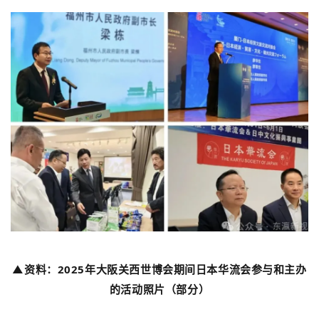
▲资料：2025年
大阪关西世
博会期间日本华流会参与和主办
的活动照片（部分）