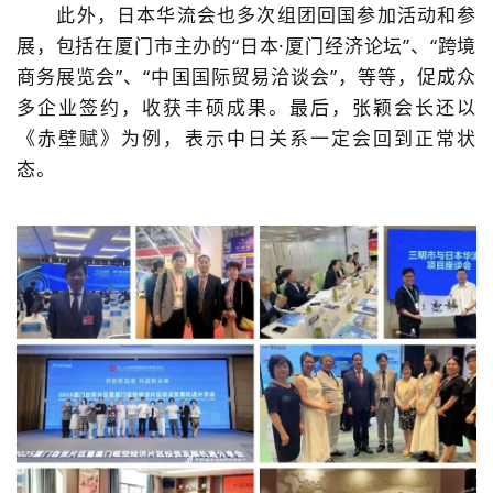
此外，日本华流会也多次组团回国参加活动和参
展，包括在厦门市主办的“日本·厦门经济论坛”、“跨境
商务展览会”、“中国国际贸易洽谈会”，等等，促成众
多企业签约，收获丰硕成果。最后，张颖会长还以
《赤壁赋》为例，表示中日关系一定会回到正常状
态。