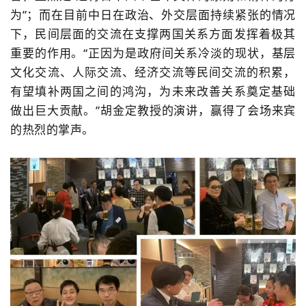
为”；而在目前中日在政治、外交层面持续紧张的情况
下，民间层面的交流在支撑两国关系方面发挥着极其
重要的作用。“正因为是政府间关系冷淡的现状，基层
文化交流、人际交流、经济交流等民间交流的积累，
有望填补两国之间的鸿沟，为未来改善关系奠定基础
做出巨大贡献。”胡金定教授的演讲，赢得了会场来宾
的热烈的掌声。