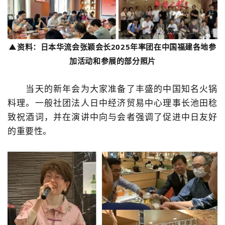
▲资料：日本华流会张颖会长2025年率团在中国福建各地参
加活动和参展的部分照片
当天的新年会为大家准备了丰盛的中国知名火锅
料理。一般社团法人日中经济贸易中心理事长池田稔
致祝酒词，并在演讲中向与会者强调了促进中日友好
的重要性。