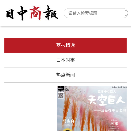
商报精选
日本时事
热点新闻