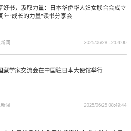
享好书，汲取力量：日本华侨华人妇女联合会成立
1周年“成长的力量”读书分享会
人新闻
2025/06/28 12:04:00
国藏学家交流会在中国驻日本大使馆举行
人新闻
2025/06/25 08:49:44