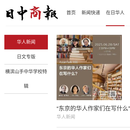
首页
新闻快递
在日华人
华人新闻
日文专版
横滨山手中华学校特
辑
“东京的华人作家们在写什么
华人新闻