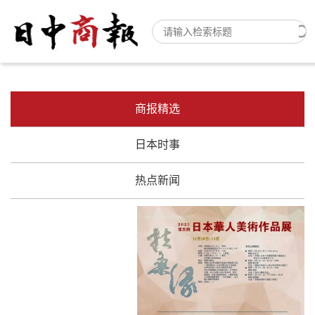
商报精选
日本时事
热点新闻