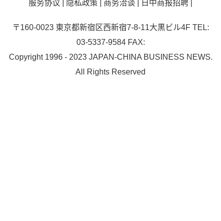
服务协议
|
隐私政策
|
商务洽谈
|
日中商报招聘
|
〒160-0023 東京都新宿区西新宿7-8-11大黒ビル4F TEL:
03-5337-9584 FAX:
Copyright 1996 - 2023 JAPAN-CHINA BUSINESS NEWS.
All Rights Reserved