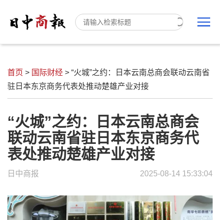
首页
>
国际财经
>
“火城”之约：日本云南总商会联动云南省
驻日本东京商务代表处推动楚雄产业对接
“火城”之约：日本云南总商会
联动云南省驻日本东京商务代
表处推动楚雄产业对接
日中商报
2025-08-14 15:33:04