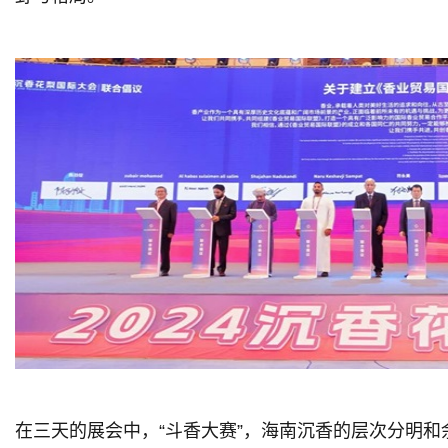
在三天的展会中，“斗香大赛”，海南沉香的层次分明和