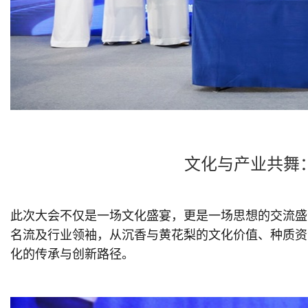
文化与产业共舞
此次大会不仅是一场文化盛宴，更是一场思想的交流盛
名流及行业领袖，从沉香与黄花梨的文化价值、种质资
化的传承与创新路径。