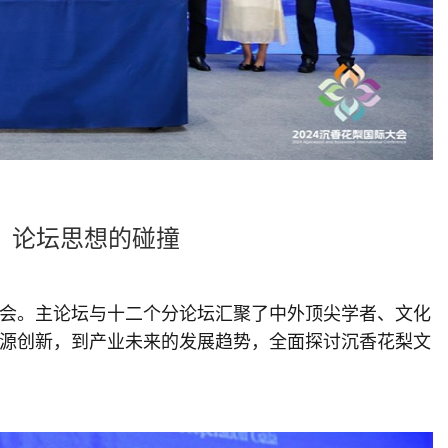
：论坛思想的碰撞
会。主论坛与十二个分论坛汇聚了中外顶尖学者、文化
源创新，到产业未来的发展趋势，全面探讨沉香花梨文