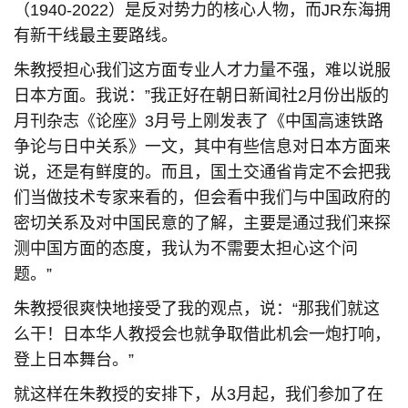
（1940-2022）是反对势力的核心人物，而JR东海拥
有新干线最主要路线。
朱教授担心我们这方面专业人才力量不强，难以说服
日本方面。我说：”我正好在朝日新闻社2月份出版的
月刊杂志《论座》3月号上刚发表了《中国高速铁路
争论与日中关系》一文，其中有些信息对日本方面来
说，还是有鲜度的。而且，国土交通省肯定不会把我
们当做技术专家来看的，但会看中我们与中国政府的
密切关系及对中国民意的了解，主要是通过我们来探
测中国方面的态度，我认为不需要太担心这个问
题。”
朱教授很爽快地接受了我的观点，说：“那我们就这
么干！日本华人教授会也就争取借此机会一炮打响，
登上日本舞台。”
就这样在朱教授的安排下，从3月起，我们参加了在