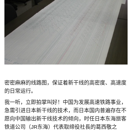
密密麻麻的线路图，保证着新干线的高密度、高速度
的日常运行。
我一听，立即拍掌叫好！中国为发展高速铁路事业，
急需引进日本新干线的技术，而日本国内普遍存在不
愿向中国输出新干线技术的倾向，时任日本东海旅客
铁道公司（JR东海）代表取缔役社長的葛西敬之