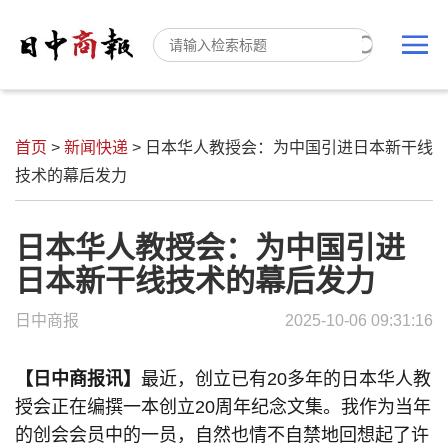
首页
>
新闻快递
>
日本华人教授会：为中国引进日本新干线
技术的幕后发力
日本华人教授会：为中国引进
日本新干线技术的幕后发力
日中商报
2025-10-06 09:31:16
【日中商报讯】
最近，创立已有20多年的日本华人教
授会正在编撰一本创立20周年纪念文集。我作为当年
的创会会员中的一员，自然也情不自禁地回想起了许