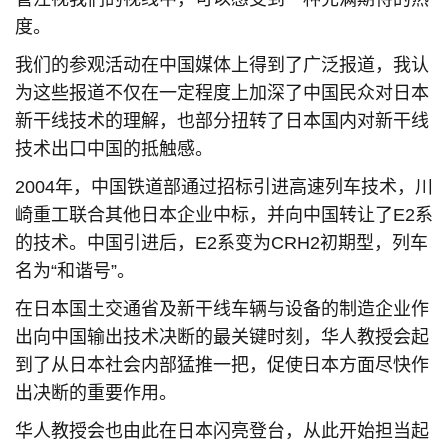
度。
我们的参观活动在中国媒体上得到了广泛报道，我认
为这些报道不仅在一定程度上加深了中国民众对日本
新干线技术的理解，也部分扭转了日本国内对新干线
技术出口中国的抵触感。
2004年，中国铁道部通过招标引进高速列车技术，川
崎重工联合其他日本企业中标，并向中国转让了E2系
的技术。中国引进后，E2系变为CRH2初期型，列车
名为“和谐号”。
在日本国土交通省及新干线车辆与设备的制造企业作
出向中国输出技术决断的最关键时刻，华人教授会起
到了从日本社会内部猛推一把，促使日本方面尽快作
出决断的重要作用。
华人教授会也由此在日本闪亮登台，从此开始担当起