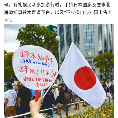
号。有札幌民众参加游行时，手持日本国旗及要求北
海道知事铃木直道下台，以及“不应擅自向外国出售土
地”。