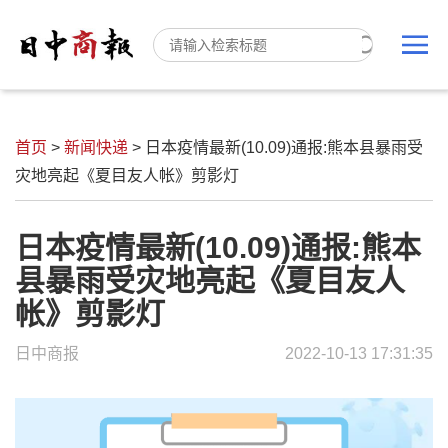
首页
>
新闻快递
>
日本疫情最新(10.09)通报:熊本县暴雨受
灾地亮起《夏目友人帐》剪影灯
日本疫情最新(10.09)通报:熊本
县暴雨受灾地亮起《夏目友人
帐》剪影灯
日中商报
2022-10-13 17:31:35