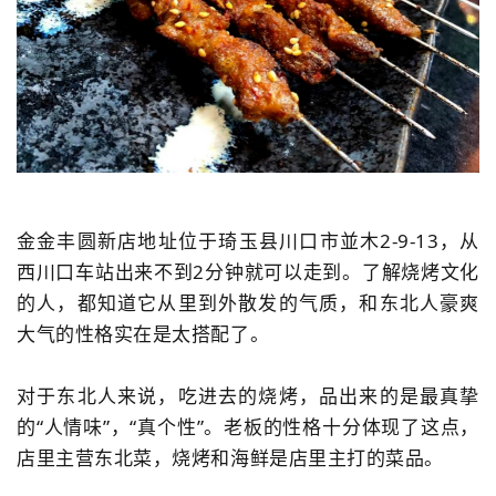
金金丰圆新店地址位于琦玉县川口市並木2-9-13，从
西川口车站出来不到2分钟就可以走到。了解烧烤文化
的人，都知道它从里到外散发的气质，和东北人豪爽
大气的性格实在是太搭配了。
对于东北人来说，吃进去的烧烤，品出来的是最真挚
的“人情味”，“真个性”。老板的性格十分体现了这点，
店里主营东北菜，烧烤和海鲜是店里主打的菜品。