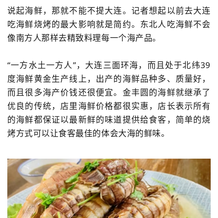
说起海鲜，那就不能不提大连。记者想起以前去大连
吃海鲜烧烤的最大影响就是简约。东北人吃海鲜不会
像南方人那样去精致料理每一个海产品。
“一方水土一方人”，大连三面环海，而且处于北纬39
度海鲜黄金生产线上，出产的海鲜品种多、质量好，
而且很多海产价钱还很便宜。金丰圆的海鲜就继承了
优良的传统，店里海鲜价格都很实惠，店长表示所有
的海鲜都保证以最新鲜的味道提供给食客，简单的烧
烤方式可以让食客最佳的体会大海的鲜味。