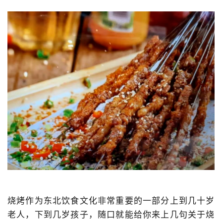
烧烤作为东北饮食文化非常重要的一部分上到几十岁
老人，下到几岁孩子，随口就能给你来上几句关于烧