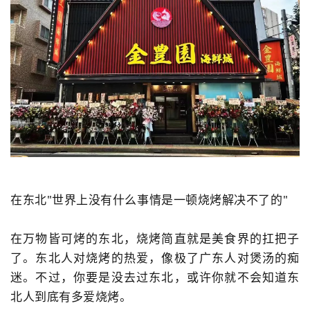
在东北"世界上没有什么事情是一顿烧烤解决不了的"
在万物皆可烤的东北，烧烤简直就是美食界的扛把子
了。东北人对烧烤的热爱，像极了广东人对煲汤的痴
迷。不过，你要是没去过东北，或许你就不会知道东
北人到底有多爱烧烤。