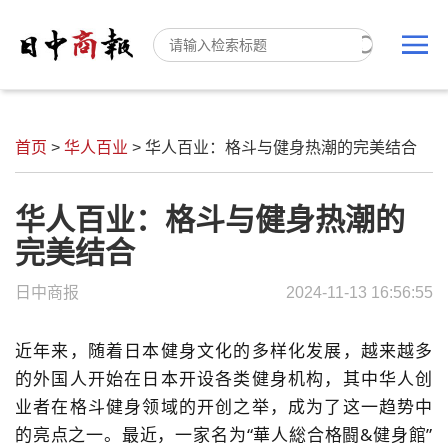
首页
>
华人百业
>
华人百业：格斗与健身热潮的完美结合
华人百业：格斗与健身热潮的
完美结合
日中商报
2024-11-13 16:56:55
近年来，随着日本健身文化的多样化发展，越来越多
的外国人开始在日本开设各类健身机构，其中华人创
业者在格斗健身领域的开创之举，成为了这一趋势中
的亮点之一。最近，一家名为“華人総合格闘&健身館”