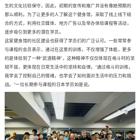
生的文化比较保守，因此，初期的宣传和推广并没有像她预期的
那么顺利。为了让更多的人了解这个健身馆，采取了线上线下结
合的方式，利用社交媒体、地方广告以及举办体验课程等活动，
逐步吸引到更多的潜在学员。
这家健身馆的社区建设也获得了学员们的广泛认可。一些常常参
与课程的会员表示，通过在这里的训练，不仅增强了体能，更多
的是体验到了一种“武道精神”，这种精神不仅仅体现在格斗时的坚
韧不拔，更体现在日常生活中的坚持和自律。“通过格斗的训练，
我学会了控制自己的情绪，也学会了如何面对生活中的压力和挑
战。”一位长期参与课程的日本学员如是说。