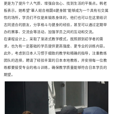
更是为了提升个人气质、增强自信心、找到生活的平衡点。韩老
板表示，她希望“華人総合格闘&健身館”能够成为一个具有社交属
性的场所，学员们不仅是来锻炼身体的，他们也可以在这里结识
志同道合的朋友，分享格斗与健身的经验，甚至可以通过定期举
办的赛事、交流会等活动，加强学员之间的互动和交流。
在课程设计上，采取了渐进式教学模式，既照顾到初学者的需
求，也为有一定基础的学员提供更高强度、更专业的训练内容。
此外，考虑到日本人习惯于细致的教学和精确的指导，注重教练
团队的选择，聘请了经验丰富的日本本地教练，并安排每一位教
练都要接受专业的格斗训练，确保教学质量能够符合日本学员的
期望。