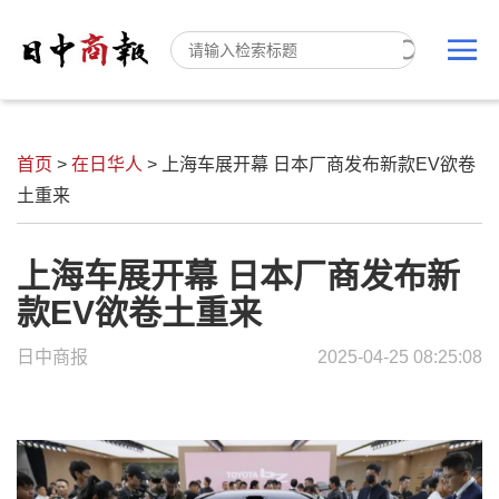
首页
>
在日华人
>
上海车展开幕 日本厂商发布新款EV欲卷
土重来
上海车展开幕 日本厂商发布新
款EV欲卷土重来
日中商报
2025-04-25 08:25:08
上海车展开幕 日本厂商发布新款EV欲卷