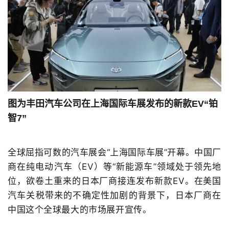
图为丰田汽车公司在上海国际车展发布的新款EV“铂
智7”
全球屈指可数的汽车展会“上海国际车展”开幕。中国厂
商在纯电动汽车（EV）等“新能源车”领域处于领先地
位，欲卷土重来的日本厂商接连发布新款EV。在美国
汽车关税带来的不确定性加剧的背景下，日本厂商在
中国这个全球最大的市场展开宣传。