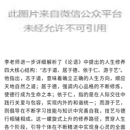
李老师进一步详细解析了《论语》中提出的人生修养
四大核心结构：
“
志于道、居于德、依于仁、游于艺
”
。
他指出，志于道，意味着确立正确的人生方向，顺应
天地自然之道；居于德，强调内心品格的不断修炼，
使德行成为生命之本；依于仁，指的是在人际交往中
践行关爱与包容，实现内外的和谐统一；而游于艺，
则倡导在不断学习技能与知识中完善自我，技艺与德
行相辅相成。这一螺旋式上升的修养路径，贯穿人生
各个阶段，引导个体在不断精进中实现身心灵的全面