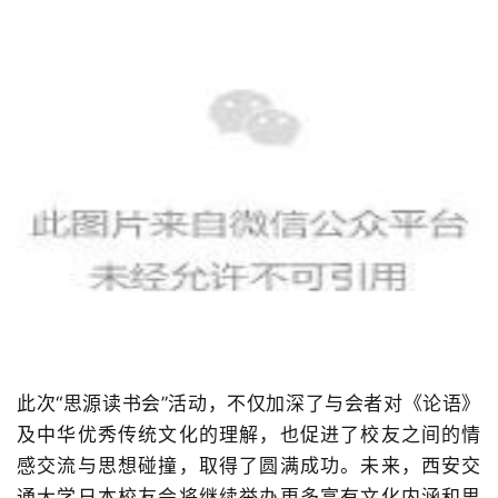
此次“思源读书会”活动，不仅加深了与会者对《论语》
及中华优秀传统文化的理解，也促进了校友之间的情
感交流与思想碰撞，取得了圆满成功。未来，西安交
通大学日本校友会将继续举办更多富有文化内涵和思