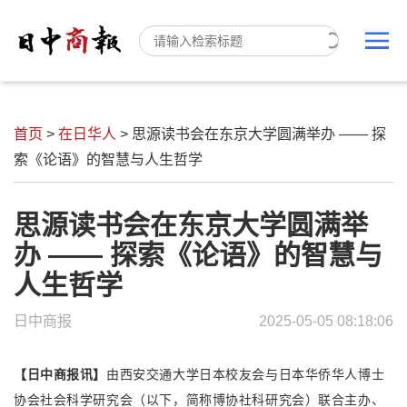
首页
>
在日华人
>
思源读书会在东京大学圆满举办 —— 探
索《论语》的智慧与人生哲学
思源读书会在东京大学圆满举
办 —— 探索《论语》的智慧与
人生哲学
日中商报
2025-05-05 08:18:06
【日中商报讯】
由西安交通大学日本校友会与日本华侨华人博士
协会社会科学研究会（以下，简称博协社科研究会）联合主办、