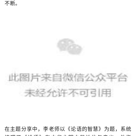
不断。
在主题分享中，李老师以《论语的智慧》为题，系统