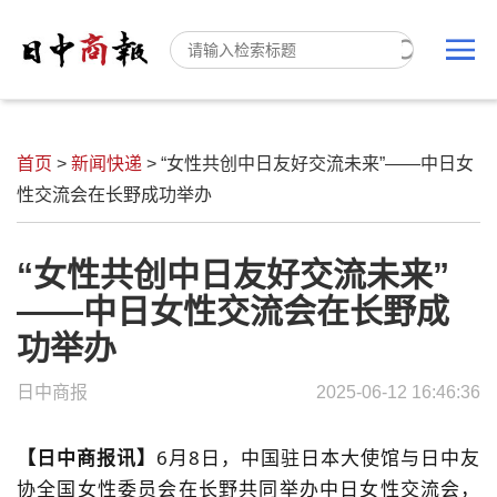
首页
>
新闻快递
>
“女性共创中日友好交流未来”——中日女
性交流会在长野成功举办
“女性共创中日友好交流未来”
——中日女性交流会在长野成
功举办
日中商报
2025-06-12 16:46:36
【日中商报讯
】
6月8日，中国驻日本大使馆与日中友
协全国女性委员会在长野共同举办中日女性交流会，