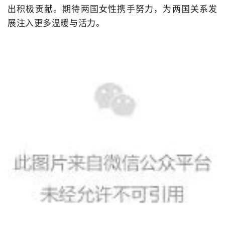
出积极贡献。期待两国女性携手努力，为两国关系发
展注入更多温暖与活力。