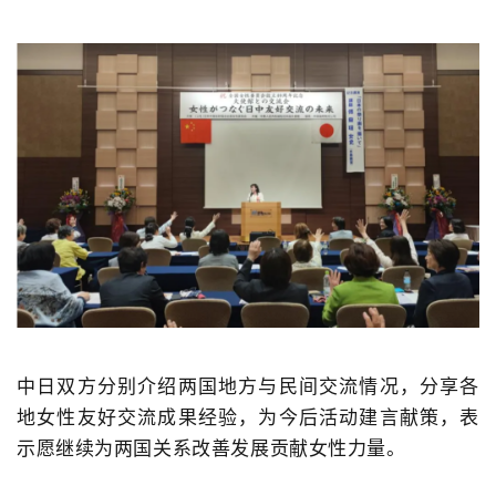
中日双方分别介绍两国地方与民间交流情况，分享各
地女性友好交流成果经验，为今后活动建言献策，表
示愿继续为两国关系改善发展贡献女性力量。