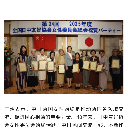
丁玥表示，中日两国女性始终是推动两国各领域交
流、促进民心相通的重要力量。40年来，日中友好协
会女性委员会始终活跃于中日民间交流一线，不断作