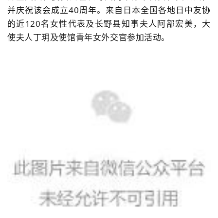
并庆祝该会成立40周年。来自日本全国各地日中友协
的近120名女性代表及长野县知事夫人阿部宏美，大
使夫人丁玥及使馆青年女外交官参加活动。