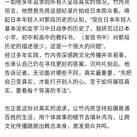
一如他多年追求向所有人呈现真实的情况，竹内亮
坦言，他想首先将这部纪录片拍给日本观众看，唤
起日本年轻人对那段历史的认知，“现在日本年轻人
基本没机会学习中日战争的历史了，我研究过日本
小学、初中和高中的教科书，（发现书中）对那段
历史的描述很少，这是一个很大的问题”。
经过多年实践，竹内亮深感跨文化传播并非易事，
也承认自己仍在寻找更好的答案。沉吟片刻后，他
告诉记者，无论面对哪些不同，真实最重要，“先把
自己变真实，才能打开别人的心。至于如何展现真
实，要看每个导演的手法”。
也正是这份对真实的追求，让竹内亮坚持拍摄普通
百姓的生活，用个体故事的细节去填补鸿沟，让跨
文化传播跳脱出概念本身，激发观众共鸣。