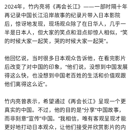
2024年，竹内亮将《再会长江》——一部时隔十年
再记录中国长江沿岸故事的纪录片带入日本影院
后，惊讶地发现，现场观众除了在日华人，几乎一
半是日本人，但大家的笑点和泪点却惊人相似，“笑
的时候大家一起笑，哭的时候大家一起哭”。
他回忆说，当时很多日本观众告诉他，在看完影片
后改变了对中国的印象，“他们说，没想到中国发展
得这么快，也没想到中国老百姓的生活和价值观跟
他们离得这么近”。
竹内亮曾表示，希望通过《再会长江》呈现一个更
真实的中国。不过，他的目的是“分享”中国故事，
而非刻意“宣传”中国。“我相信，唯有客观呈现才能
更好地打动日本观众，让他们接受并欣赏影片的内