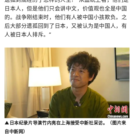
日本人，但是他们只会讲中文，价值观也全是中国
的。战争刚结束时，他们有人被中国小孩欺负。之
后大部分遗孤回到了日本，又被认为是中国人，有
人被日本人排斥。”
▲日本纪录片导演竹内亮在上海接受中新社采访。（图片来
自中新网）