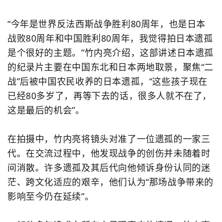
“今年是世界反法西斯战争胜利80周年，也是日本
战败80周年和中国胜利80周年，我觉得拍日本遗孤
是个很好的主题。”竹内亮介绍，这部讲述日本遗孤
的纪录片主要在中国东北和日本两地取景，聚焦“二
战”后被中国农民收养的日本遗孤，“这些孩子现在
已经80多岁了，再等下去的话，很多人就不在了，
这是最后的机会”。
在拍摄中，竹内亮将镜头对准了一位遗孤的一家三
代。在交流过程中，他发现战争的创伤并未随着时
间消散。许多遗孤及其后代向他倾诉身份认同的迷
茫、跨文化适应的艰辛，他们认为“那场战争带来的
影响至今仍在延续”。